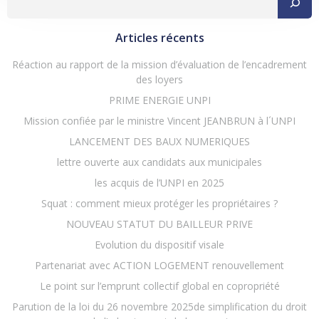
Articles récents
Réaction au rapport de la mission d’évaluation de l’encadrement
des loyers
PRIME ENERGIE UNPI
Mission confiée par le ministre Vincent JEANBRUN à l´UNPI
LANCEMENT DES BAUX NUMERIQUES
lettre ouverte aux candidats aux municipales
les acquis de l’UNPI en 2025
Squat : comment mieux protéger les propriétaires ?
NOUVEAU STATUT DU BAILLEUR PRIVE
Evolution du dispositif visale
Partenariat avec ACTION LOGEMENT renouvellement
Le point sur l’emprunt collectif global en copropriété
Parution de la loi du 26 novembre 2025de simplification du droit