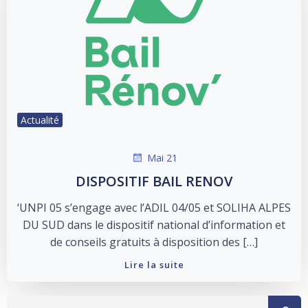
Actualité
Mai 21
DISPOSITIF BAIL RENOV
‘UNPI 05 s’engage avec l’ADIL 04/05 et SOLIHA ALPES
DU SUD dans le dispositif national d’information et
de conseils gratuits à disposition des […]
Lire la suite
Rechercher