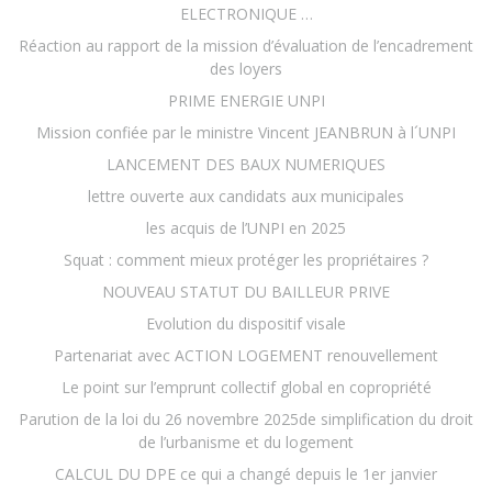
ELECTRONIQUE …
Réaction au rapport de la mission d’évaluation de l’encadrement
des loyers
PRIME ENERGIE UNPI
Mission confiée par le ministre Vincent JEANBRUN à l´UNPI
LANCEMENT DES BAUX NUMERIQUES
lettre ouverte aux candidats aux municipales
les acquis de l’UNPI en 2025
Squat : comment mieux protéger les propriétaires ?
NOUVEAU STATUT DU BAILLEUR PRIVE
Evolution du dispositif visale
Partenariat avec ACTION LOGEMENT renouvellement
Le point sur l’emprunt collectif global en copropriété
Parution de la loi du 26 novembre 2025de simplification du droit
de l’urbanisme et du logement
CALCUL DU DPE ce qui a changé depuis le 1er janvier