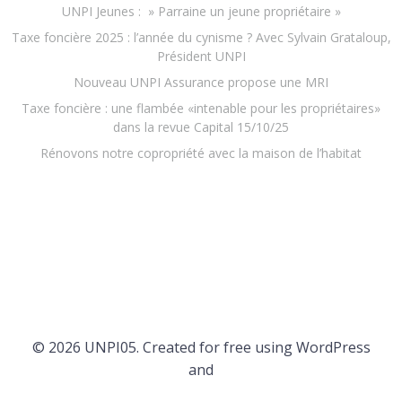
UNPI Jeunes : » Parraine un jeune propriétaire »
Taxe foncière 2025 : l’année du cynisme ? Avec Sylvain Grataloup,
Président UNPI
Nouveau UNPI Assurance propose une MRI
Taxe foncière : une flambée «intenable pour les propriétaires»
dans la revue Capital 15/10/25
Rénovons notre copropriété avec la maison de l’habitat
© 2026 UNPI05. Created for free using WordPress
and