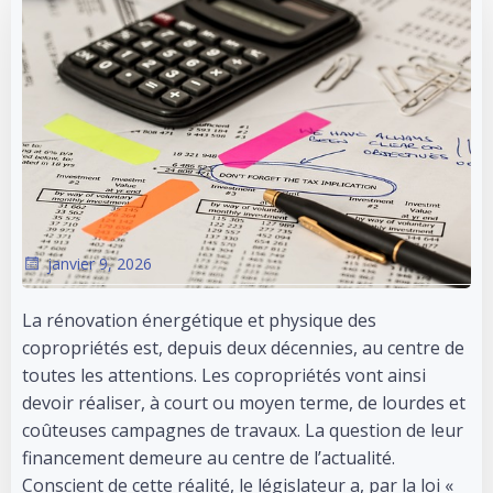
janvier 9, 2026
La rénovation énergétique et physique des
copropriétés est, depuis deux décennies, au centre de
toutes les attentions. Les copropriétés vont ainsi
devoir réaliser, à court ou moyen terme, de lourdes et
coûteuses campagnes de travaux. La question de leur
financement demeure au centre de l’actualité.
Conscient de cette réalité, le législateur a, par la loi «