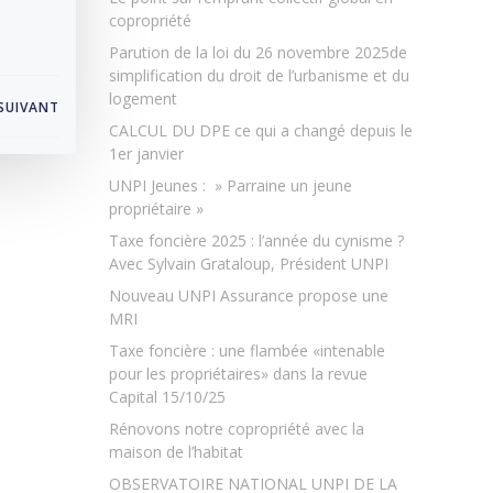
copropriété
Parution de la loi du 26 novembre 2025de
simplification du droit de l’urbanisme et du
logement
SUIVANT
CALCUL DU DPE ce qui a changé depuis le
1er janvier
UNPI Jeunes : » Parraine un jeune
propriétaire »
Taxe foncière 2025 : l’année du cynisme ?
Avec Sylvain Grataloup, Président UNPI
Nouveau UNPI Assurance propose une
MRI
Taxe foncière : une flambée «intenable
pour les propriétaires» dans la revue
Capital 15/10/25
Rénovons notre copropriété avec la
maison de l’habitat
OBSERVATOIRE NATIONAL UNPI DE LA