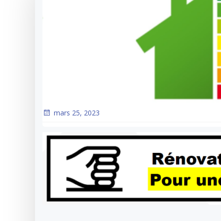
mars 25, 2023