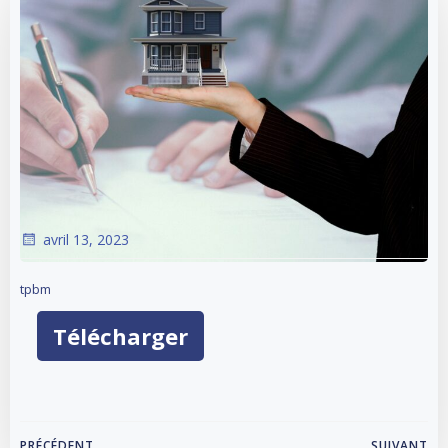
avril 13, 2023
tpbm
Télécharger
PRÉCÉDENT
SUIVANT