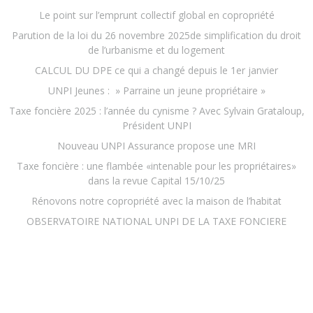
Le point sur l’emprunt collectif global en copropriété
Parution de la loi du 26 novembre 2025de simplification du droit
de l’urbanisme et du logement
CALCUL DU DPE ce qui a changé depuis le 1er janvier
UNPI Jeunes : » Parraine un jeune propriétaire »
Taxe foncière 2025 : l’année du cynisme ? Avec Sylvain Grataloup,
Président UNPI
Nouveau UNPI Assurance propose une MRI
Taxe foncière : une flambée «intenable pour les propriétaires»
dans la revue Capital 15/10/25
Rénovons notre copropriété avec la maison de l’habitat
OBSERVATOIRE NATIONAL UNPI DE LA TAXE FONCIERE