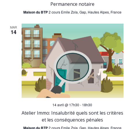
Permanence notaire
Maison du BTP
2 cours Emile Zola, Gap, Hautes Alpes, France
MAR
14
14 avril @ 17h30
-
18h30
Atelier Immo: Insalubrité quels sont les critères
et les conséquences pénales
Maison du BTP
2 cours Emile Zola, Gap, Hautes Alpes, France