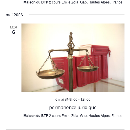
Maison du BTP
2 cours Emile Zola, Gap, Hautes Alpes, France
mai 2026
MER
6
6 mai @ 9h00
-
12h00
permanence juridique
Maison du BTP
2 cours Emile Zola, Gap, Hautes Alpes, France