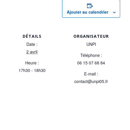
Ajouter au calendrier
DÉTAILS
ORGANISATEUR
Date :
UNPI
2 avril
Téléphone :
Heure :
06 15 07 68 84
17h30 - 18h30
E-mail :
contact@unpi05.fr