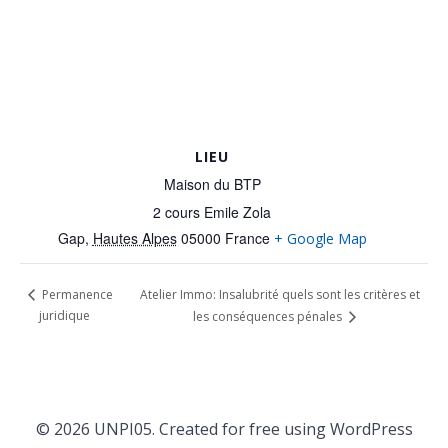
LIEU
Maison du BTP
2 cours Emile Zola
Gap
,
Hautes Alpes
05000
France
+ Google Map
Atelier Immo: Insalubrité quels sont les critères et
Permanence
juridique
les conséquences pénales
© 2026 UNPI05. Created for free using WordPress