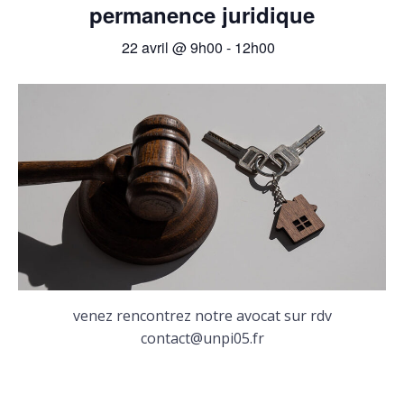
permanence juridique
22 avril @ 9h00
-
12h00
venez rencontrez notre avocat sur rdv
contact@unpi05.fr