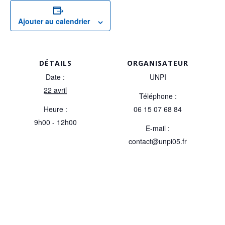
Ajouter au calendrier
DÉTAILS
ORGANISATEUR
Date :
UNPI
22 avril
Téléphone :
Heure :
06 15 07 68 84
9h00 - 12h00
E-mail :
contact@unpi05.fr