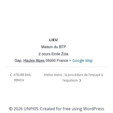
LIEU
Maison du BTP
2 cours Emile Zola
Gap
,
Hautes Alpes
05000
France
+ Google Map
Atelier immo : la procédure de l’impayé à
ATELIER BAIL
RENOV
l’expulsion
© 2026 UNPI05. Created for free using WordPress