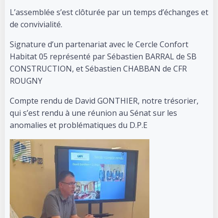
L’assemblée s’est clôturée par un temps d’échanges et
de convivialité.
Signature d’un partenariat avec le Cercle Confort
Habitat 05 représenté par Sébastien BARRAL de SB
CONSTRUCTION, et Sébastien CHABBAN de CFR
ROUGNY
Compte rendu de David GONTHIER, notre trésorier,
qui s’est rendu à une réunion au Sénat sur les
anomalies et problématiques du D.P.E