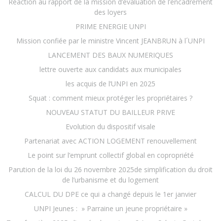
Réaction au rapport de la mission d’évaluation de l’encadrement
des loyers
PRIME ENERGIE UNPI
Mission confiée par le ministre Vincent JEANBRUN à l´UNPI
LANCEMENT DES BAUX NUMERIQUES
lettre ouverte aux candidats aux municipales
les acquis de l’UNPI en 2025
Squat : comment mieux protéger les propriétaires ?
NOUVEAU STATUT DU BAILLEUR PRIVE
Evolution du dispositif visale
Partenariat avec ACTION LOGEMENT renouvellement
Le point sur l’emprunt collectif global en copropriété
Parution de la loi du 26 novembre 2025de simplification du droit
de l’urbanisme et du logement
CALCUL DU DPE ce qui a changé depuis le 1er janvier
UNPI Jeunes : » Parraine un jeune propriétaire »