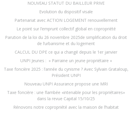
NOUVEAU STATUT DU BAILLEUR PRIVE
Evolution du dispositif visale
Partenariat avec ACTION LOGEMENT renouvellement
Le point sur l’emprunt collectif global en copropriété
Parution de la loi du 26 novembre 2025de simplification du droit
de l’urbanisme et du logement
CALCUL DU DPE ce qui a changé depuis le 1er janvier
UNPI Jeunes : » Parraine un jeune propriétaire »
Taxe foncière 2025 : l’année du cynisme ? Avec Sylvain Grataloup,
Président UNPI
Nouveau UNPI Assurance propose une MRI
Taxe foncière : une flambée «intenable pour les propriétaires»
dans la revue Capital 15/10/25
Rénovons notre copropriété avec la maison de l’habitat