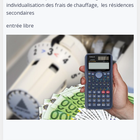
individualisation des frais de chauffage, les résidences
secondaires
entrée libre