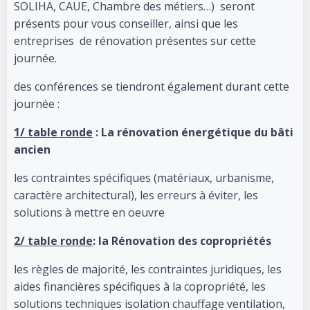
SOLIHA, CAUE, Chambre des métiers…) seront
présents pour vous conseiller, ainsi que les
entreprises de rénovation présentes sur cette
journée.
des conférences se tiendront également durant cette
journée :
1/ table ronde
: La rénovation énergétique du bâti
ancien
les contraintes spécifiques (matériaux, urbanisme,
caractère architectural), les erreurs à éviter, les
solutions à mettre en oeuvre
2/ table ronde
: la Rénovation des copropriétés
les règles de majorité, les contraintes juridiques, les
aides financières spécifiques à la copropriété, les
solutions techniques isolation chauffage ventilation,