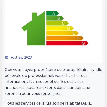
août 26, 2023
Que vous soyez propriétaire ou copropriétaire, syndic
bénévole ou professionnel, vous chercher des
informations techniques et sur les des aides
financières, tous les experts dans leur domaine
seront là pour vous renseigner.
Tous les services de la Maison de l’Habitat (ADIL,