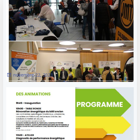
novembre 22, 2023