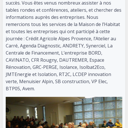
succès. Vous êtes venus nombreux assister à nos
tables rondes et conférences, ateliers, et chercher des
informations auprès des entreprises. Nous
remercions tous les services de la Maison de l’Habitat
et toutes les entreprises qui ont participé à cette
journée : Crédit Agricole Alpes Provence, l’Atelier au
Carré, Agenda Diagnostic, ANDRETY, Synerciel, La
Centrale de Financement, L’entreprise BORD,
CAVINATO, CFR Rougny, DAUTREMER, Espace
Rénovation, GRC-PERGE, Isolance, Isolbat2Eco,
JMTEnergie et Isolation, RT2C, LCDEP innovation
verte, Menuisier Alpin, SB construction, VP Elec,
BTP05, Avem.