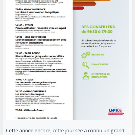
Cette année encore, cette journée a connu un grand