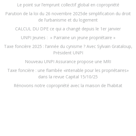
Le point sur l’emprunt collectif global en copropriété
Parution de la loi du 26 novembre 2025de simplification du droit
de l’urbanisme et du logement
CALCUL DU DPE ce qui a changé depuis le 1er janvier
UNPI Jeunes : » Parraine un jeune propriétaire »
Taxe foncière 2025 : l’année du cynisme ? Avec Sylvain Grataloup,
Président UNPI
Nouveau UNPI Assurance propose une MRI
Taxe foncière : une flambée «intenable pour les propriétaires»
dans la revue Capital 15/10/25
Rénovons notre copropriété avec la maison de l’habitat