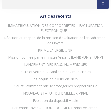
Rechercher
l’article
l’article
Articles récents
IMMATRICULATION DES COPROPRIETES – FACTURATION
ELECTRONIQUE …
Réaction au rapport de la mission d’évaluation de l’encadrement
des loyers
PRIME ENERGIE UNPI
Mission confiée par le ministre Vincent JEANBRUN à l´UNPI
LANCEMENT DES BAUX NUMERIQUES
lettre ouverte aux candidats aux municipales
les acquis de l’UNPI en 2025
Squat : comment mieux protéger les propriétaires ?
NOUVEAU STATUT DU BAILLEUR PRIVE
Evolution du dispositif visale
Partenariat avec ACTION LOGEMENT renouvellement