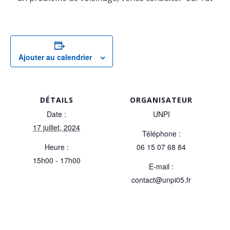
Ajouter au calendrier
DÉTAILS
ORGANISATEUR
Date :
UNPI
17 juillet, 2024
Téléphone :
Heure :
06 15 07 68 84
15h00 - 17h00
E-mail :
contact@unpi05.fr