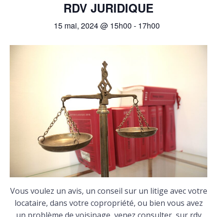
RDV JURIDIQUE
15 mai, 2024 @ 15h00
-
17h00
Vous voulez un avis, un conseil sur un litige avec votre
locataire, dans votre copropriété, ou bien vous avez
un problème de voisinage, venez consulter sur rdv