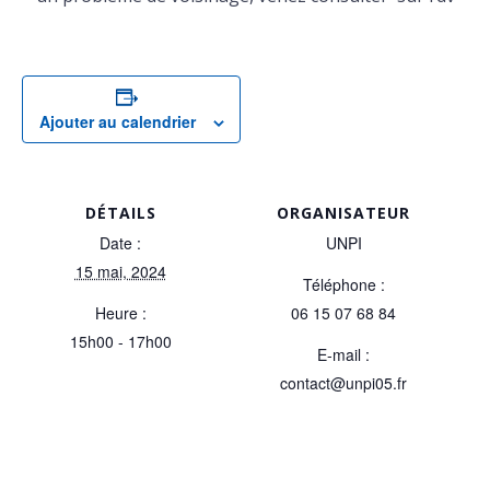
Ajouter au calendrier
DÉTAILS
ORGANISATEUR
Date :
UNPI
15 mai, 2024
Téléphone :
Heure :
06 15 07 68 84
15h00 - 17h00
E-mail :
contact@unpi05.fr