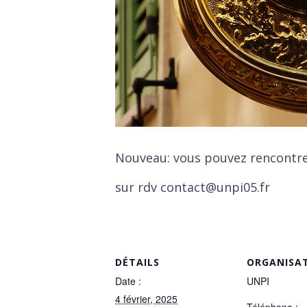
Nouveau: vous pouvez rencontre
sur rdv contact@unpi05.fr
DÉTAILS
ORGANISA
Date :
UNPI
4 février, 2025