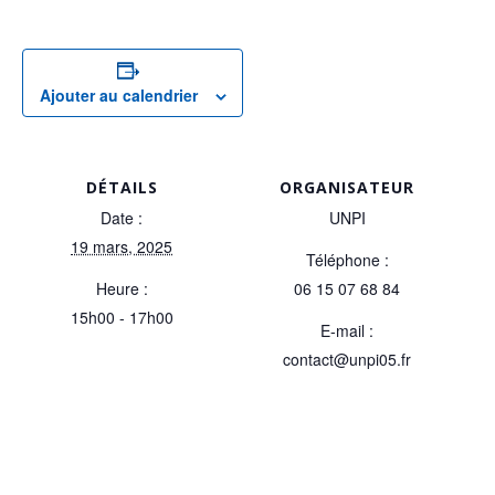
Ajouter au calendrier
DÉTAILS
ORGANISATEUR
Date :
UNPI
19 mars, 2025
Téléphone :
Heure :
06 15 07 68 84
15h00 - 17h00
E-mail :
contact@unpi05.fr