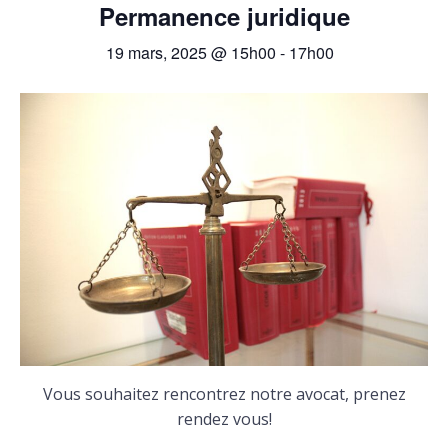
Permanence juridique
19 mars, 2025 @ 15h00
-
17h00
Vous souhaitez rencontrez notre avocat, prenez
rendez vous!