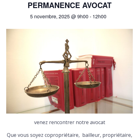
PERMANENCE AVOCAT
5 novembre, 2025 @ 9h00
-
12h00
venez rencontrer notre avocat
Que vous soyez copropriétaire, bailleur, propriétaire,