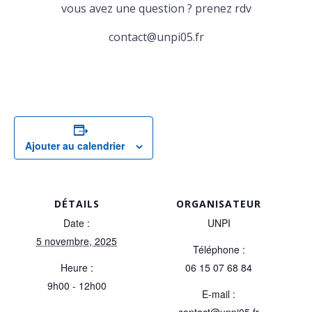
vous avez une question ? prenez rdv
contact@unpi05.fr
Ajouter au calendrier
DÉTAILS
ORGANISATEUR
Date :
UNPI
5 novembre, 2025
Téléphone :
Heure :
06 15 07 68 84
9h00 - 12h00
E-mail :
contact@unpi05.fr