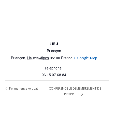
LIEU
Briançon
Briançon
,
Hautes-Alpes
05100
France
+ Google Map
Téléphone :
06 15 07 68 84
CONFERENCE LE DEMEMBREMENT DE
Permanence Avocat
PROPRIETE