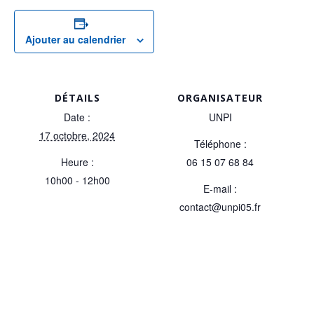
Ajouter au calendrier
DÉTAILS
ORGANISATEUR
Date :
UNPI
17 octobre, 2024
Téléphone :
Heure :
06 15 07 68 84
10h00 - 12h00
E-mail :
contact@unpi05.fr