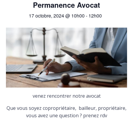
Permanence Avocat
17 octobre, 2024 @ 10h00
-
12h00
venez rencontrer notre avocat
Que vous soyez copropriétaire, bailleur, propriétaire,
vous avez une question ? prenez rdv