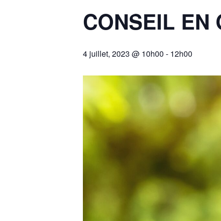
CONSEIL EN 
4 juillet, 2023 @ 10h00
-
12h00