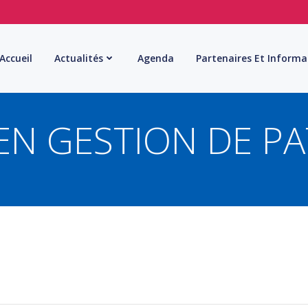
Accueil
Actualités
Agenda
Partenaires Et Informa
EN GESTION DE P