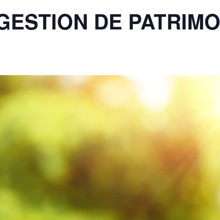
GESTION DE PATRIMO