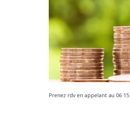
Prenez rdv en appelant au 06 15