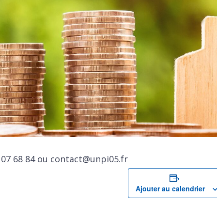
 07 68 84 ou contact@unpi05.fr
Ajouter au calendrier